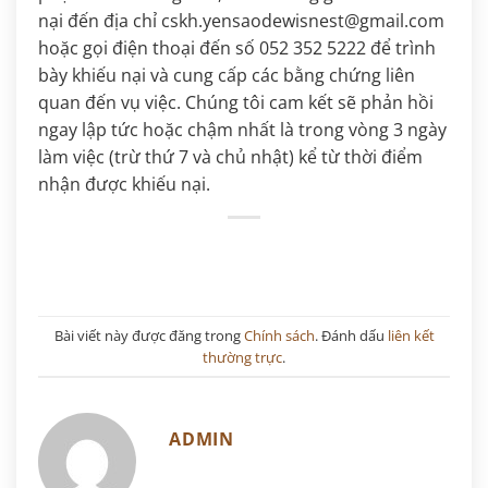
nại đến địa chỉ cskh.yensaodewisnest@gmail.com
hoặc gọi điện thoại đến số 052 352 5222 để trình
bày khiếu nại và cung cấp các bằng chứng liên
quan đến vụ việc. Chúng tôi cam kết sẽ phản hồi
ngay lập tức hoặc chậm nhất là trong vòng 3 ngày
làm việc (trừ thứ 7 và chủ nhật) kể từ thời điểm
nhận được khiếu nại.
Bài viết này được đăng trong
Chính sách
. Đánh dấu
liên kết
thường trực
.
ADMIN