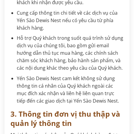
khách khi nhận được yêu cầu.
Cung cấp thông tin chi tiết về các dịch vụ của
Yến Sào Dewis Nest nếu có yêu cầu từ phía
khách hàng.
Hỗ trợ Quý khách trong suốt quá trình sử dụng
dịch vụ của chúng tôi, bao gồm gửi email
hướng dẫn thủ tục mua hàng, các chính sách
chăm sóc khách hàng, bảo hành sản phẩm, và
các nội dung khác theo yêu cầu của Quý khách.
Yến Sào Dewis Nest cam kết không sử dụng
thông tin cá nhân của Quý khách ngoài các
mục đích xác nhận và liên hệ liên quan trực
tiếp đến các giao dịch tại Yến Sào Dewis Nest.
3. Thông tin đơn vị thu thập và
quản lý thông tin