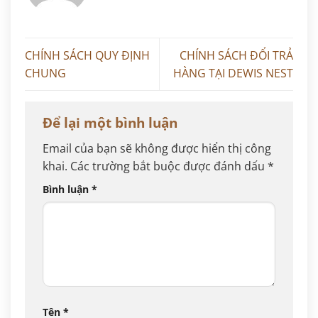
CHÍNH SÁCH QUY ĐỊNH
CHÍNH SÁCH ĐỔI TRẢ
CHUNG
HÀNG TẠI DEWIS NEST
Để lại một bình luận
Email của bạn sẽ không được hiển thị công
khai.
Các trường bắt buộc được đánh dấu
*
Bình luận
*
Tên
*