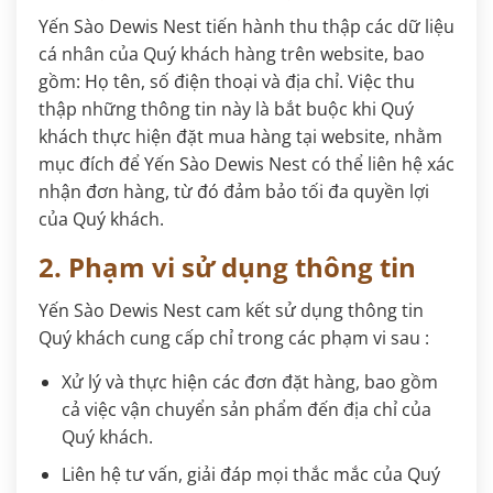
Yến Sào Dewis Nest tiến hành thu thập các dữ liệu
cá nhân của Quý khách hàng trên website, bao
gồm: Họ tên, số điện thoại và địa chỉ. Việc thu
thập những thông tin này là bắt buộc khi Quý
khách thực hiện đặt mua hàng tại website, nhằm
mục đích để Yến Sào Dewis Nest có thể liên hệ xác
nhận đơn hàng, từ đó đảm bảo tối đa quyền lợi
của Quý khách.
2. Phạm vi sử dụng thông tin
Yến Sào Dewis Nest cam kết sử dụng thông tin
Quý khách cung cấp chỉ trong các phạm vi sau :
Xử lý và thực hiện các đơn đặt hàng, bao gồm
cả việc vận chuyển sản phẩm đến địa chỉ của
Quý khách.
Liên hệ tư vấn, giải đáp mọi thắc mắc của Quý