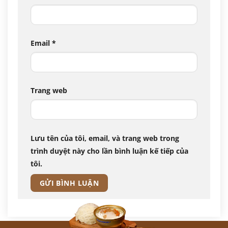
Email
*
Trang web
Lưu tên của tôi, email, và trang web trong
trình duyệt này cho lần bình luận kế tiếp của
tôi.