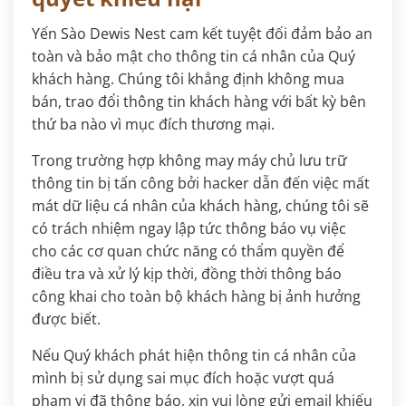
Yến Sào Dewis Nest cam kết tuyệt đối đảm bảo an
toàn và bảo mật cho thông tin cá nhân của Quý
khách hàng. Chúng tôi khẳng định không mua
bán, trao đổi thông tin khách hàng với bất kỳ bên
thứ ba nào vì mục đích thương mại.
Trong trường hợp không may máy chủ lưu trữ
thông tin bị tấn công bởi hacker dẫn đến việc mất
mát dữ liệu cá nhân của khách hàng, chúng tôi sẽ
có trách nhiệm ngay lập tức thông báo vụ việc
cho các cơ quan chức năng có thẩm quyền để
điều tra và xử lý kịp thời, đồng thời thông báo
công khai cho toàn bộ khách hàng bị ảnh hưởng
được biết.
Nếu Quý khách phát hiện thông tin cá nhân của
mình bị sử dụng sai mục đích hoặc vượt quá
phạm vi đã thông báo, xin vui lòng gửi email khiếu