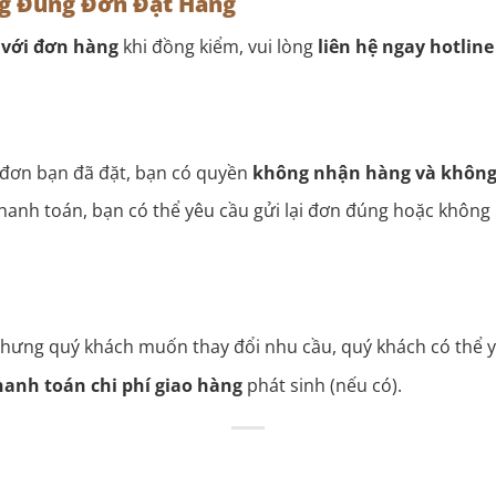
g Đúng Đơn Đặt Hàng
với đơn hàng
khi đồng kiểm, vui lòng
liên hệ ngay hotline
 đơn bạn đã đặt, bạn có quyền
không nhận hàng và không
anh toán, bạn có thể yêu cầu gửi lại đơn đúng hoặc không
hưng quý khách muốn thay đổi nhu cầu, quý khách có thể 
hanh toán chi phí giao hàng
phát sinh (nếu có).