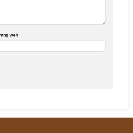
rang web