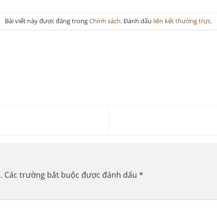
Bài viết này được đăng trong
Chính sách
. Đánh dấu
liên kết thường trực
.
.
Các trường bắt buộc được đánh dấu
*