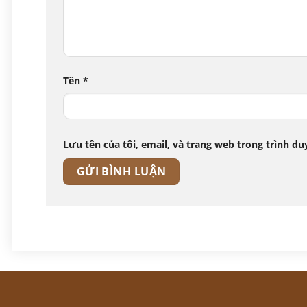
Tên
*
Lưu tên của tôi, email, và trang web trong trình duy