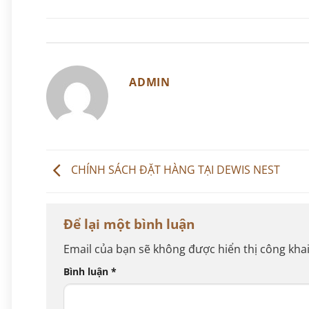
ADMIN
CHÍNH SÁCH ĐẶT HÀNG TẠI DEWIS NEST
Để lại một bình luận
Email của bạn sẽ không được hiển thị công khai
Bình luận
*