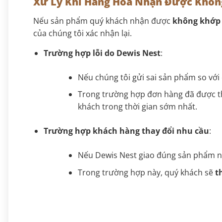
Xử Lý Khi Hàng Hóa Nhận Được Khôn
Nếu sản phẩm quý khách nhận được
không khớp 
của chúng tôi xác nhận lại.
Trường hợp lỗi do Dewis Nest
:
Nếu chúng tôi gửi sai sản phẩm so với
Trong trường hợp đơn hàng đã được th
khách trong thời gian sớm nhất.
Trường hợp khách hàng thay đổi nhu cầu
:
Nếu Dewis Nest giao đúng sản phẩm n
Trong trường hợp này, quý khách sẽ
t