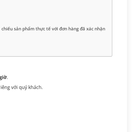
i chiếu sản phẩm thực tế với đơn hàng đã xác nhận
giờ
.
iêng với quý khách.